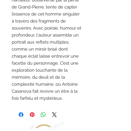
de Grand-Pierre, tente de capter
l’essence de cet homme singulier
à travers des fragments de
souvenirs. Avec poésie, humour et
profondeur, l'auteur assemble un
portrait aux reflets multiples,
comme un miroir brisé dont
chaque éclat laisse entrevoir une
facette du personnage. C’est une
exploration touchante de la
mémoire, du deuil et de la
complexité humaine, où Antoine
Casanova fait revivre un être à la
fois farfelu et mystérieux.