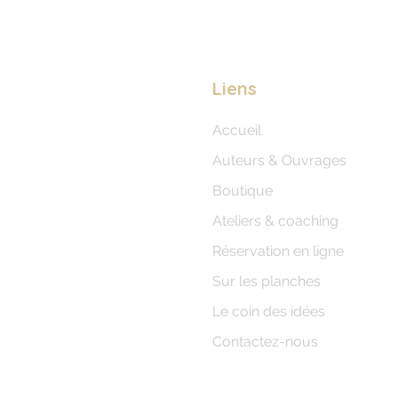
Liens
Accueil
Auteurs & Ouvrages
Boutique
Ateliers & coaching
Réservation en ligne
Sur les planches
Le coin des idées
Contactez-nous