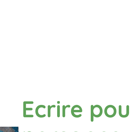
Ecrire pou