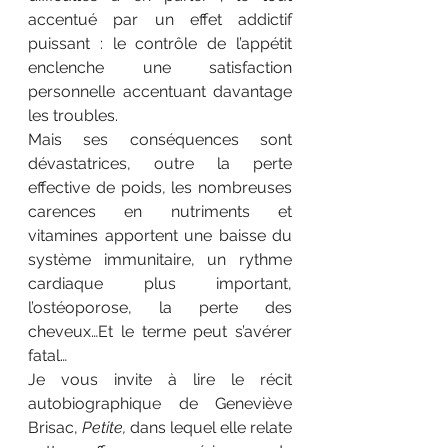
accentué par un effet addictif 
puissant : le contrôle de l’appétit 
enclenche une satisfaction 
personnelle accentuant davantage 
les troubles.
Mais ses conséquences sont 
dévastatrices, outre la perte 
effective de poids, les nombreuses 
carences en nutriments et 
vitamines apportent une baisse du 
système immunitaire, un rythme 
cardiaque plus important, 
l’ostéoporose, la perte des 
cheveux…Et le terme peut s’avérer 
fatal…
Je vous invite à lire le récit 
autobiographique de Geneviève 
Brisac, 
Petite,
 dans lequel elle relate 