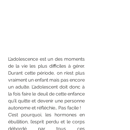
L’adolescence est un des moments 
de la vie les plus difficiles à gérer. 
Durant cette période, on n’est plus 
vraiment un enfant mais pas encore 
un adulte. L’adolescent doit donc à 
la fois faire le deuil de cette enfance 
qu’il quitte et devenir une personne 
autonome et réfléchie… Pas facile ! 
C’est pourquoi, les hormones en 
ébullition, l’esprit perdu et le corps 
débordé par tous ces 