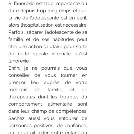
Si l’anorexie est trop importante ou 
dure depuis trop longtemps et que 
la vie de l’adolescente est en péril, 
alors l’hospitalisation est nécessaire. 
Parfois, séparer l’adolescente de sa 
famille et de ses habitudes peut 
être une action salutaire pour sortir 
de cette spirale infernale qu’est 
l’anorexie.
Enfin, je ne pourrais que vous 
conseiller de vous tourner en 
premier lieu auprès de votre 
médecin de famille, et de 
thérapeutes dont les troubles du 
comportement alimentaire sont 
dans leur champ de compétences. 
Sachez aussi vous entourer de 
personnes positives, de confiance, 
qui pourrait aider votre enfant ou 