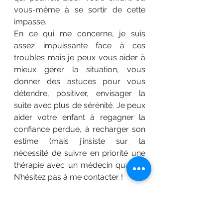
vous-même à se sortir de cette 
impasse.
En ce qui me concerne, je suis 
assez impuissante face à ces 
troubles mais je peux vous aider à 
mieux gérer la situation, vous 
donner des astuces pour vous 
détendre, positiver, envisager la 
suite avec plus de sérénité. Je peux 
aider votre enfant à regagner la 
confiance perdue, à recharger son 
estime (mais j’insiste sur la 
nécessité de suivre en priorité une 
thérapie avec un médecin qualifié). 
N’hésitez pas à me contacter !
· Lien vers mon livre : 10 points 